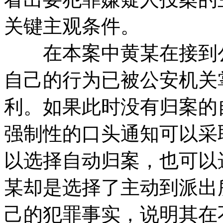
关键主观条件。
在本案中黄某在接到公
自己的行为已被公安机关
利。如果此时没有归案的
强制性的口头通知可以采
以选择自动归案，也可以
某却是选择了主动到派出
己的犯罪事实，说明其在