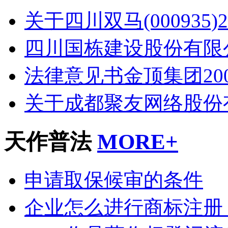
关于四川双马(000935)2
四川国栋建设股份有限
法律意见书金顶集团20
关于成都聚友网络股份
天作普法
MORE+
申请取保候审的条件
企业怎么进行商标注册