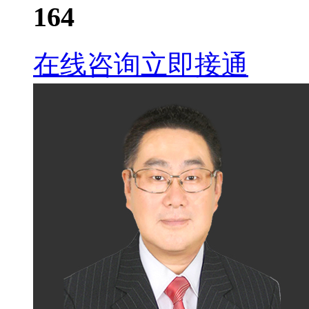
164
在线咨询
立即接通