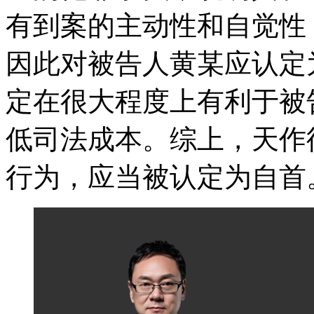
有到案的主动性和自觉性
因此对被告人黄某应认定
定在很大程度上有利于被
低司法成本。综上，天作
行为，应当被认定为自首