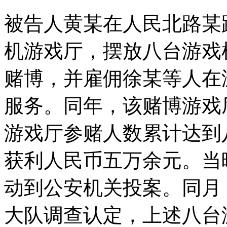
被告人黄某在人民北路某
机游戏厅，摆放八台游戏
赌博，并雇佣徐某等人在
服务。同年，该赌博游戏
游戏厅参赌人数累计达到
获利人民币五万余元。当
动到公安机关投案。同月
大队调查认定，上述八台