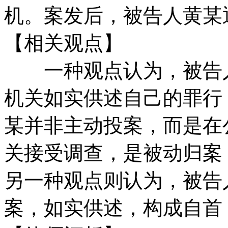
机。案发后，被告人黄某
【相关观点】
一种观点认为，被告人
机关如实供述自己的罪行
某并非主动投案，而是在
关接受调查，是被动归案
另一种观点则认为，被告
案，如实供述，构成自首