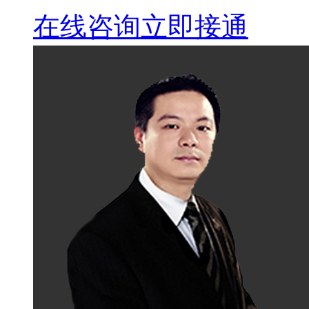
在线咨询
立即接通