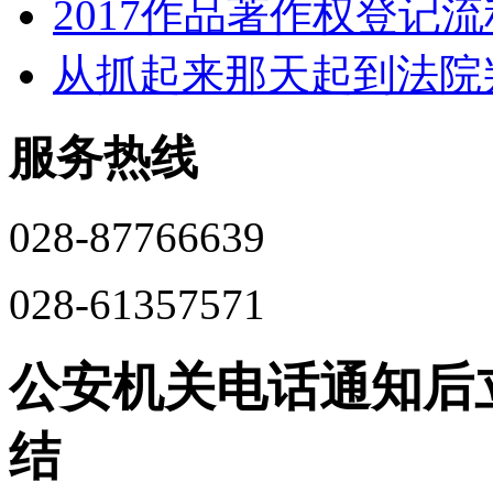
2017作品著作权登记
从抓起来那天起到法院
服务热线
028-87766639
028-61357571
公安机关电话通知后
结