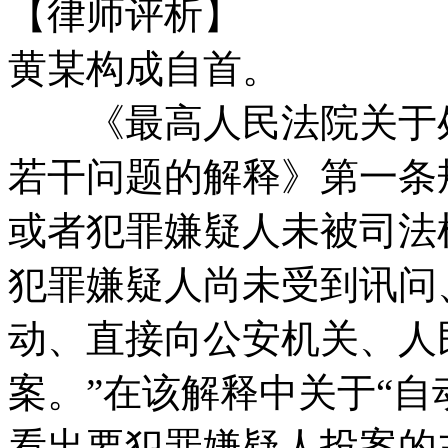
【律师评析】
黄某构成自首。
《最高人民法院关于处
若干问题的解释》第一条
或者犯罪嫌疑人未被司法
犯罪嫌疑人尚未受到讯问
动、直接向公安机关、人
案。”在该解释中关于“自
看出要犯罪嫌疑人投案的