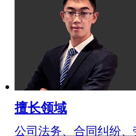
擅长领域
公司法务、合同纠纷、