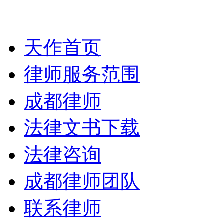
天作首页
律师服务范围
成都律师
法律文书下载
法律咨询
成都律师团队
联系律师